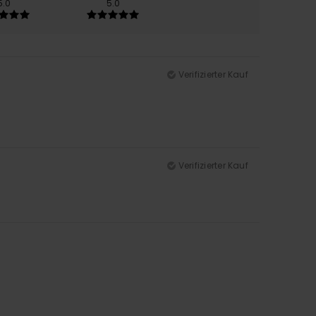
5.0
5.0
Verifizierter Kauf
Verifizierter Kauf