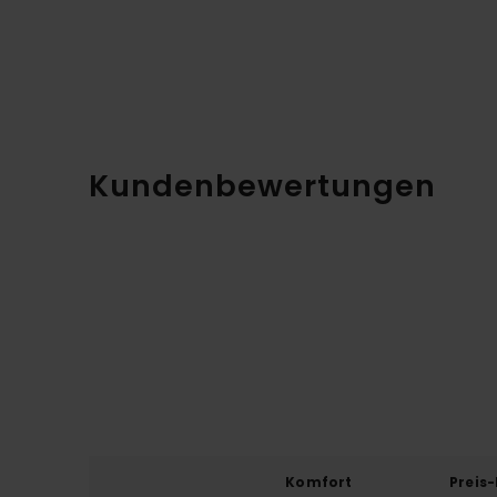
Kundenbewertungen
Komfort
Preis