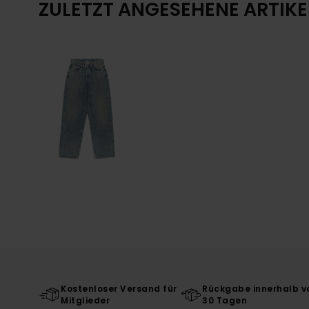
ZULETZT ANGESEHENE ARTIKE
Kostenloser Versand für
Rückgabe innerhalb v
Mitglieder
30 Tagen