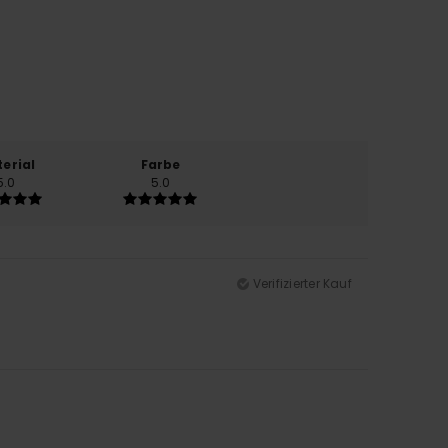
erial
Farbe
5.0
5.0
Verifizierter Kauf