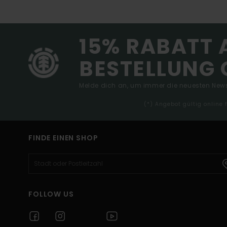
15% RABATT 
BESTELLUNG 
Melde dich an, um immer die neuesten News
(*) Angebot gültig online
FINDE EINEN SHOP
FOLLOW US