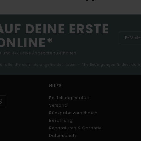
AUF DEINE ERSTE
ONLINE*
 und exklusive Angebote zu erhalten.
 für alle, die sich neu angemeldet haben - Alle Bedingungen findest du 
HILFE
Bestellungsstatus
Versand
Rückgabe vornehmen
Bezahlung
Reparaturen & Garantie
Datenschutz