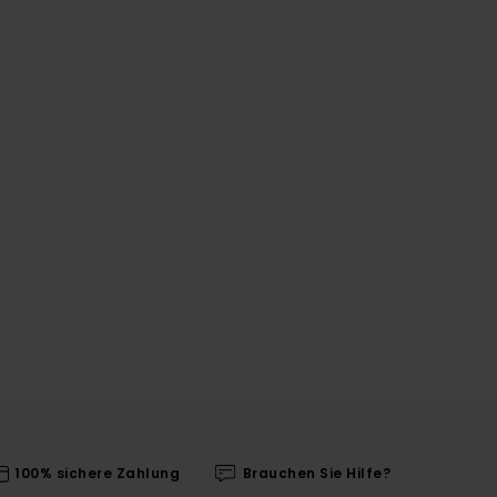
100% sichere Zahlung
Brauchen Sie Hilfe?