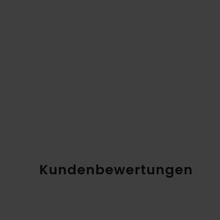
Kundenbewertungen