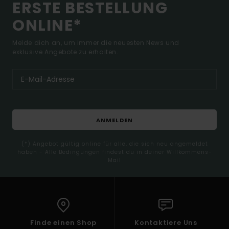
ERSTE BESTELLUNG
ONLINE*
Melde dich an, um immer die neuesten News und
exklusive Angebote zu erhalten.
ANMELDEN
(*) Angebot gültig online für alle, die sich neu angemeldet
haben - Alle Bedingungen findest du in deiner Willkommens-
Mail
Finde einen Shop
Kontaktiere Uns