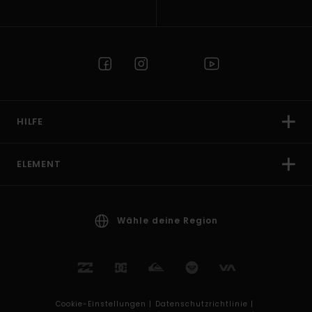
HILFE
ELEMENT
Wähle deine Region
Cookie-Einstellungen |
Datenschutzrichtlinie |