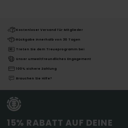
Kostenloser Versand für Mitglieder
Rückgabe innerhalb von 30 Tagen
Treten Sie dem Treueprogramm bei
Unser umweltfreundliches Engagement
100% sichere Zahlung
Brauchen Sie Hilfe?
15% RABATT AUF DEINE