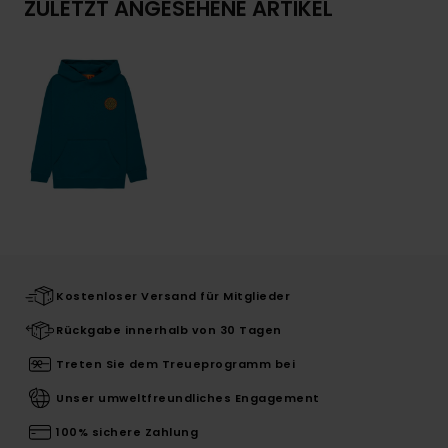
ZULETZT ANGESEHENE ARTIKEL
Kostenloser Versand für Mitglieder
Rückgabe innerhalb von 30 Tagen
Treten Sie dem Treueprogramm bei
Unser umweltfreundliches Engagement
100% sichere Zahlung