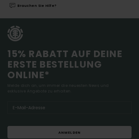
Brauchen Sie Hilfe?
15% RABATT AUF DEINE
ERSTE BESTELLUNG
ONLINE*
Melde dich an, um immer die neuesten News und
exklusive Angebote zu erhalten.
ANMELDEN