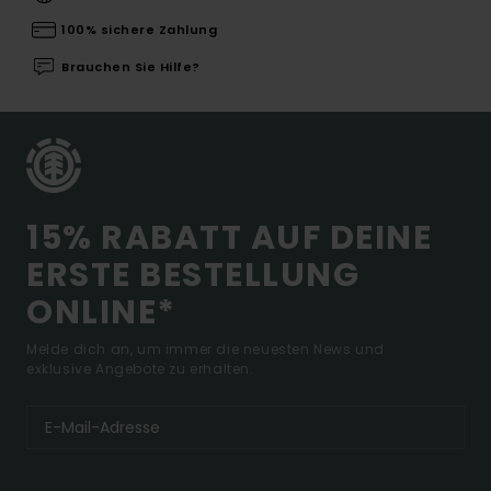
100% sichere Zahlung
Brauchen Sie Hilfe?
15% RABATT AUF DEINE
ERSTE BESTELLUNG
ONLINE*
Melde dich an, um immer die neuesten News und
exklusive Angebote zu erhalten.