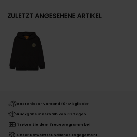
ZULETZT ANGESEHENE ARTIKEL
Kostenloser Versand für Mitglieder
Rückgabe innerhalb von 30 Tagen
Treten Sie dem Treueprogramm bei
Unser umweltfreundliches Engagement