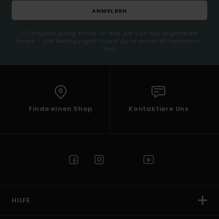
ANMELDEN
(*) Angebot gültig online für alle, die sich neu angemeldet
haben - Alle Bedingungen findest du in deiner Willkommens-
Mail
Finde einen Shop
Kontaktiere Uns
HILFE