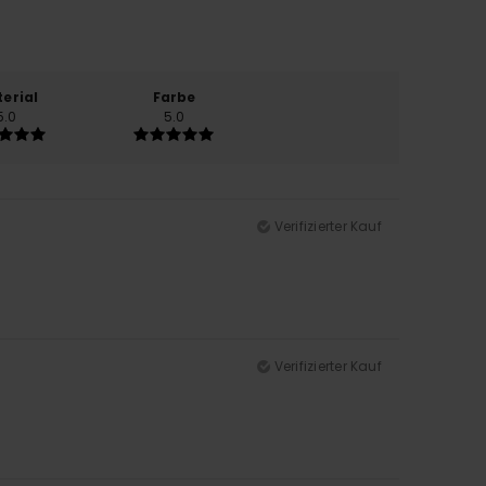
erial
Farbe
5.0
5.0
Verifizierter Kauf
Verifizierter Kauf