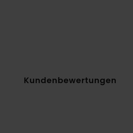
Kundenbewertungen