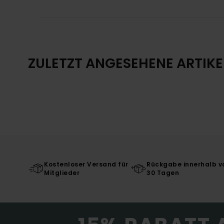
ZULETZT ANGESEHENE ARTIKE
Kostenloser Versand für
Rückgabe innerhalb v
Mitglieder
30 Tagen