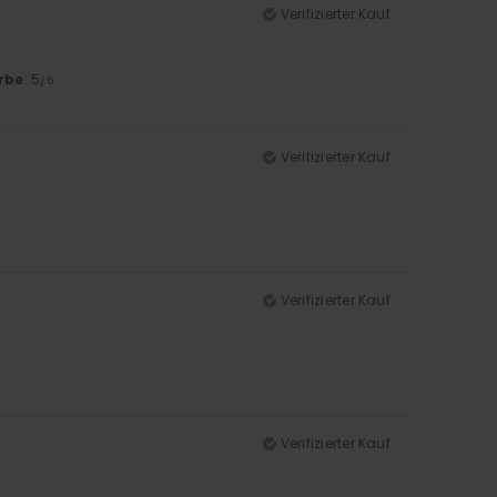
Verifizierter Kauf
rbe
: 5
/5
Verifizierter Kauf
Verifizierter Kauf
Verifizierter Kauf