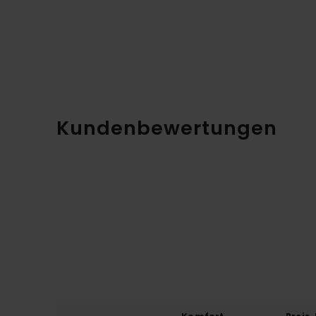
Kundenbewertungen