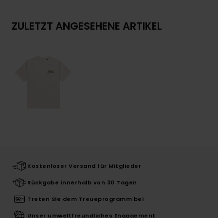
ZULETZT ANGESEHENE ARTIKEL
Kostenloser Versand für Mitglieder
Rückgabe innerhalb von 30 Tagen
Treten Sie dem Treueprogramm bei
Unser umweltfreundliches Engagement