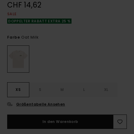
CHF 14,62
SALE
DOPPELTER RABATT EXTRA 25 %
Oat Milk
Farbe
XS
S
M
L
XL
Größentabelle Ansehen
In den Warenkorb