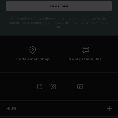
ANMELDEN
(*) Angebot gültig online für alle, die sich neu angemeldet
haben - Alle Bedingungen findest du in deiner Willkommens-
Mail
Finde einen Shop
Kontaktiere Uns
HILFE