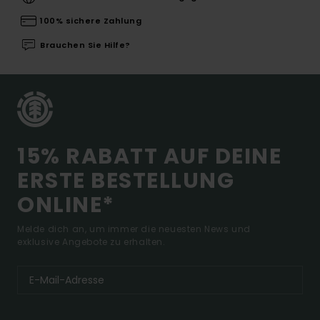
100% sichere Zahlung
Brauchen Sie Hilfe?
15% RABATT AUF DEINE
ERSTE BESTELLUNG
ONLINE*
Melde dich an, um immer die neuesten News und
exklusive Angebote zu erhalten.