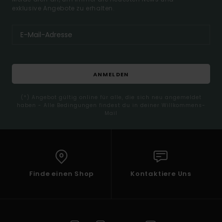
exklusive Angebote zu erhalten.
ANMELDEN
(*) Angebot gültig online für alle, die sich neu angemeldet
haben - Alle Bedingungen findest du in deiner Willkommens-
Mail
Finde einen Shop
Kontaktiere Uns