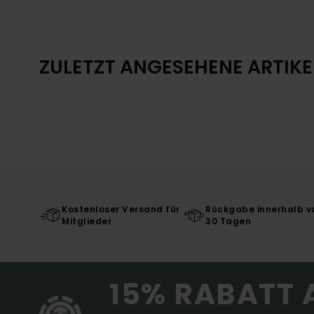
ZULETZT ANGESEHENE ARTIKE
Kostenloser Versand für
Rückgabe innerhalb v
Mitglieder
30 Tagen
15% RABATT 