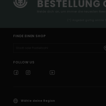
BESTELLUNG 
Melde dich an, um immer die neuesten News
(*) Angebot gültig online
FINDE EINEN SHOP
FOLLOW US
Wähle deine Region