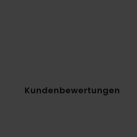
Kundenbewertungen