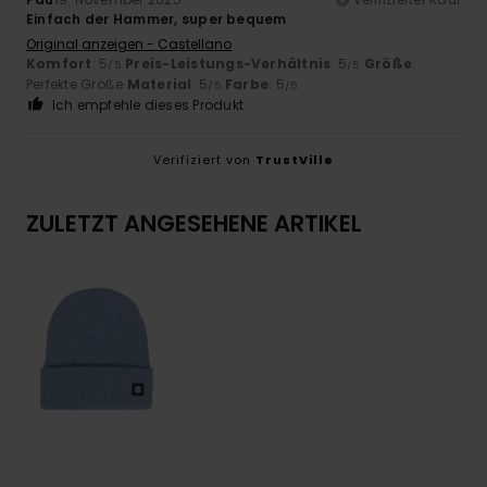
Einfach der Hammer, super bequem
Original anzeigen - Castellano
Komfort
: 5
Preis-Leistungs-Verhältnis
: 5
Größe
:
/5
/5
Perfekte Größe
Material
: 5
Farbe
: 5
/5
/5
Ich empfehle dieses Produkt
Verifiziert von
TrustVille
ZULETZT ANGESEHENE ARTIKEL