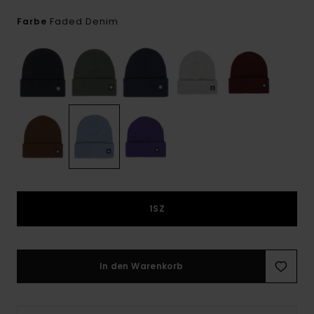
Faded Denim
Farbe
1SZ
In den Warenkorb