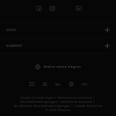
HILFE
ELEMENT
Wähle deine Region
Cookie-Einstellungen |
Datenschutzrichtlinie |
Geschäftsbedingungen |
Rechtliche Hinweise |
My Element Geschäftsbedingungen |
Cookie-Richtlinie
© 2026 Element