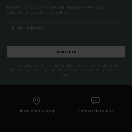
Melde dich an, um immer die neuesten News und
exklusive Angebote zu erhalten.
ANMELDEN
(*) Angebot gültig online für alle, die sich neu angemeldet
haben - Alle Bedingungen findest du in deiner Willkommens-
Mail
Finde einen Shop
Kontaktiere Uns