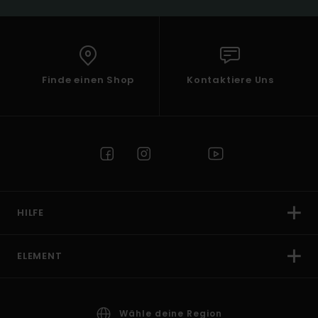
Finde einen Shop
Kontaktiere Uns
HILFE
ELEMENT
Wähle deine Region