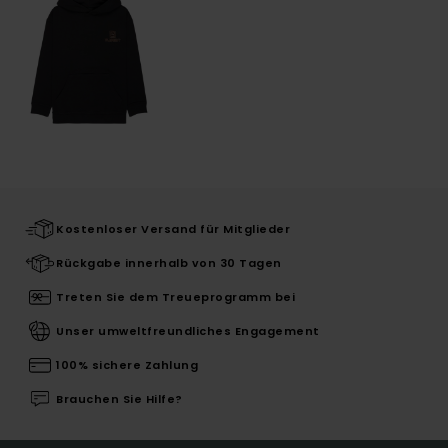
Kostenloser Versand für Mitglieder
Rückgabe innerhalb von 30 Tagen
Treten Sie dem Treueprogramm bei
Unser umweltfreundliches Engagement
100% sichere Zahlung
Brauchen Sie Hilfe?