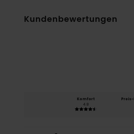
Kundenbewertungen
Komfort
Preis
4.8