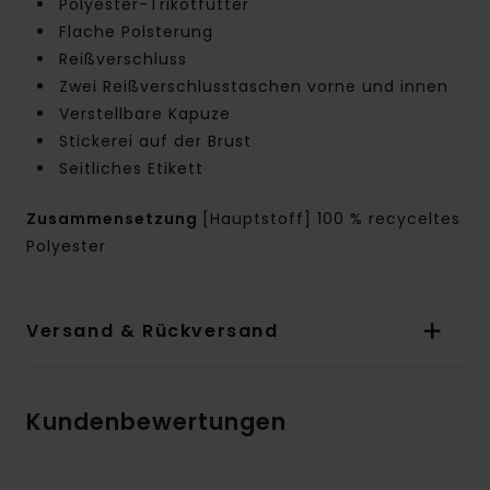
Polyester-Trikotfutter
Flache Polsterung
Reißverschluss
Zwei Reißverschlusstaschen vorne und innen
Verstellbare Kapuze
Stickerei auf der Brust
Seitliches Etikett
Zusammensetzung
[Hauptstoff] 100 % recyceltes
Polyester
Versand & Rückversand
Kundenbewertungen