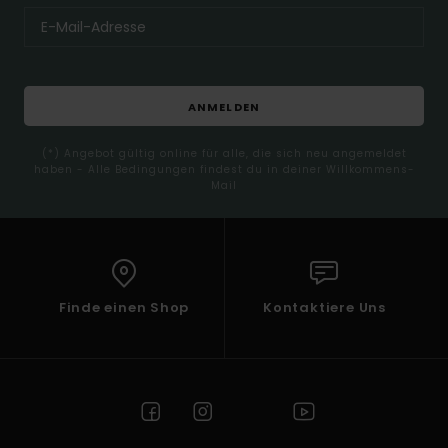
ANMELDEN
(*) Angebot gültig online für alle, die sich neu angemeldet
haben - Alle Bedingungen findest du in deiner Willkommens-
Mail
Finde einen Shop
Kontaktiere Uns