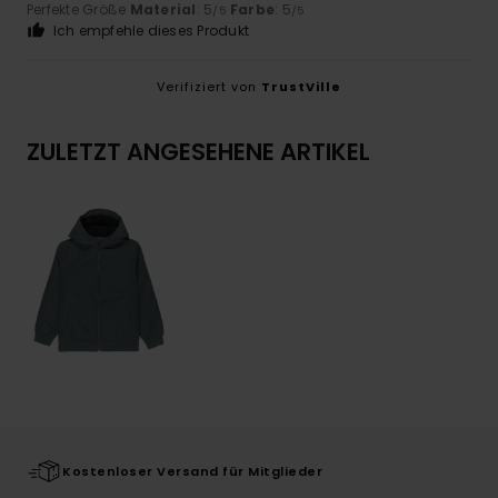
Perfekte Größe
Material
: 5
Farbe
: 5
/5
/5
Ich empfehle dieses Produkt
Verifiziert von
TrustVille
ZULETZT ANGESEHENE ARTIKEL
Kostenloser Versand für Mitglieder