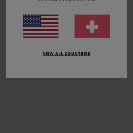
VIEW ALL COUNTRIES