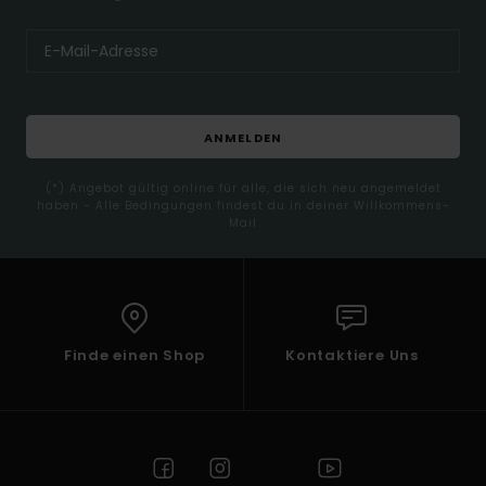
ANMELDEN
(*) Angebot gültig online für alle, die sich neu angemeldet
haben - Alle Bedingungen findest du in deiner Willkommens-
Mail
Finde einen Shop
Kontaktiere Uns