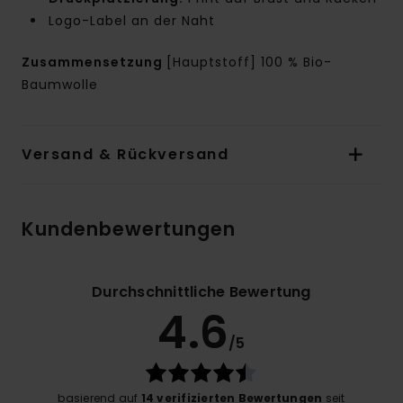
Logo-Label an der Naht
Zusammensetzung
[Hauptstoff] 100 % Bio-
Baumwolle
Versand & Rückversand
Kundenbewertungen
Durchschnittliche Bewertung
4.6
/5
basierend auf
14 verifizierten Bewertungen
seit