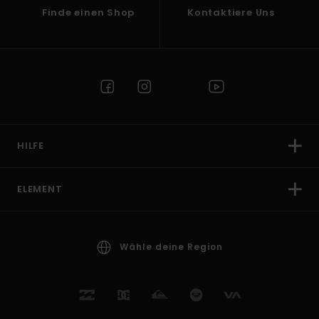
Finde einen Shop
Kontaktiere Uns
HILFE
ELEMENT
Wähle deine Region