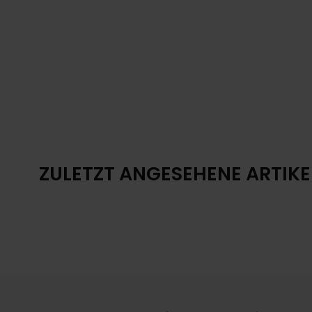
ZULETZT ANGESEHENE ARTIKE