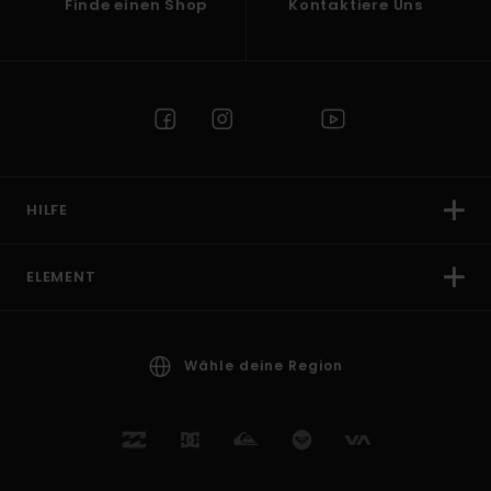
Finde einen Shop
Kontaktiere Uns
HILFE
ELEMENT
Wähle deine Region