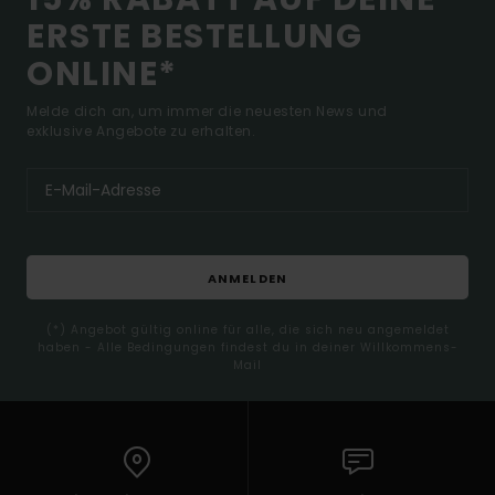
ERSTE BESTELLUNG
ONLINE*
Melde dich an, um immer die neuesten News und
exklusive Angebote zu erhalten.
ANMELDEN
(*) Angebot gültig online für alle, die sich neu angemeldet
haben - Alle Bedingungen findest du in deiner Willkommens-
Mail