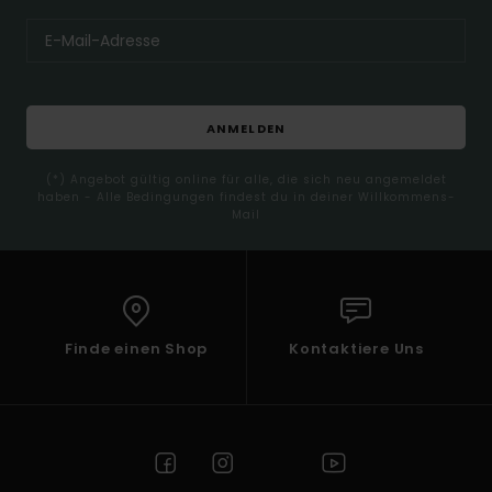
ANMELDEN
(*) Angebot gültig online für alle, die sich neu angemeldet
haben - Alle Bedingungen findest du in deiner Willkommens-
Mail
Finde einen Shop
Kontaktiere Uns