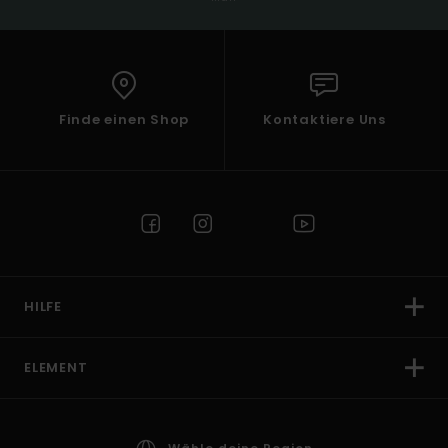
Finde einen Shop
Kontaktiere Uns
HILFE
ELEMENT