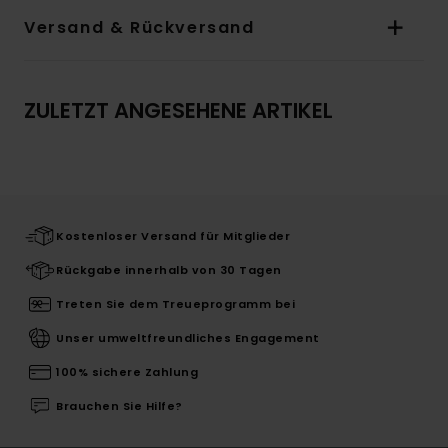
Versand & Rückversand
ZULETZT ANGESEHENE ARTIKEL
Kostenloser Versand für Mitglieder
Rückgabe innerhalb von 30 Tagen
Treten Sie dem Treueprogramm bei
Unser umweltfreundliches Engagement
100% sichere Zahlung
Brauchen Sie Hilfe?