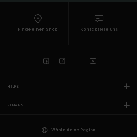
Finde einen Shop
Kontaktiere Uns
HILFE
ELEMENT
Wähle deine Region