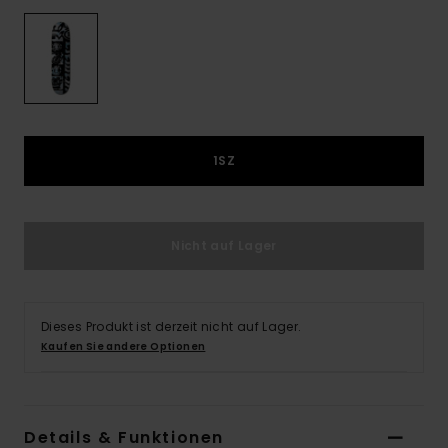
1SZ
Nicht auf Lager
Dieses Produkt ist derzeit nicht auf Lager.
Kaufen Sie andere Optionen
Details & Funktionen