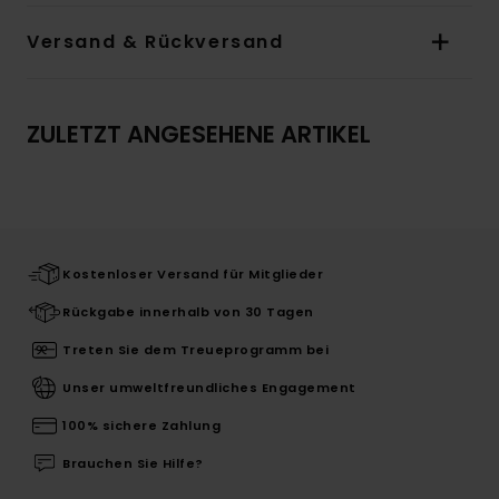
Versand & Rückversand
ZULETZT ANGESEHENE ARTIKEL
Kostenloser Versand für Mitglieder
Rückgabe innerhalb von 30 Tagen
Treten Sie dem Treueprogramm bei
Unser umweltfreundliches Engagement
100% sichere Zahlung
Brauchen Sie Hilfe?