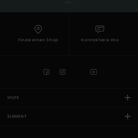
Mail
Finde einen Shop
Kontaktiere Uns
HILFE
ELEMENT